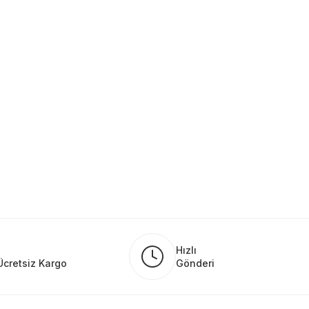
Hızlı
Ücretsiz Kargo
Gönderi