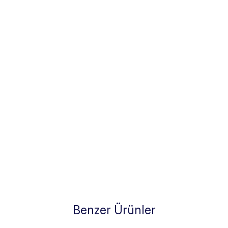
Benzer Ürünler