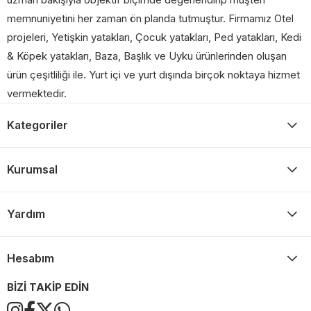
memnuniyetini her zaman ön planda tutmuştur. Firmamız Otel
projeleri, Yetişkin yatakları, Çocuk yatakları, Ped yatakları, Kedi
& Köpek yatakları, Baza, Başlık ve Uyku ürünlerinden oluşan
ürün çeşitliliği ile. Yurt içi ve yurt dışında birçok noktaya hizmet
vermektedir.
Kategoriler
Kurumsal
Yardım
Hesabım
BİZİ TAKİP EDİN